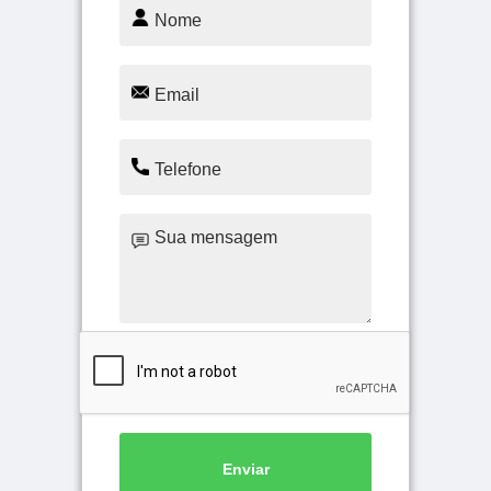
Enviar