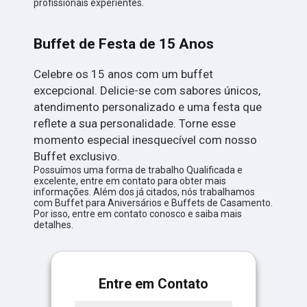
profissionais experientes.
Buffet de Festa de 15 Anos
Celebre os 15 anos com um buffet
excepcional. Delicie-se com sabores únicos,
atendimento personalizado e uma festa que
reflete a sua personalidade. Torne esse
momento especial inesquecível com nosso
Buffet exclusivo.
Possuímos uma forma de trabalho Qualificada e
excelente, entre em contato para obter mais
informações. Além dos já citados, nós trabalhamos
com Buffet para Aniversários e Buffets de Casamento.
Por isso, entre em contato conosco e saiba mais
detalhes.
Entre em Contato