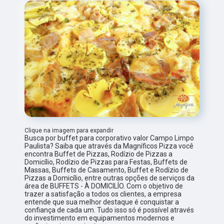
Clique na imagem para expandir
Busca por buffet para corporativo valor Campo Limpo
Paulista? Saiba que através da Magníficos Pizza você
encontra Buffet de Pizzas, Rodízio de Pizzas a
Domicílio, Rodízio de Pizzas para Festas, Buffets de
Massas, Buffets de Casamento, Buffet e Rodízio de
Pizzas a Domicílio, entre outras opções de serviços da
área de BUFFETS - À DOMICILÍO. Com o objetivo de
trazer a satisfação a todos os clientes, a empresa
entende que sua melhor destaque é conquistar a
confiança de cada um. Tudo isso só é possível através
do investimento em equipamentos modernos e