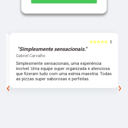
5
☆☆☆☆☆
5
"Simplesmente sensacionais."
Gabriel Carvalho
Simplesmente sensacionais, uma experiência
incrível. Uma equipe super organizada e atenciosa
m
que fizeram tudo com uma exímia maestria. Todas
as pizzas super saborosas e perfeitas.
‹
›