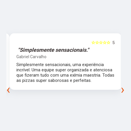
5
☆☆☆☆☆
5
"Simplesmente sensacionais."
Gabriel Carvalho
Simplesmente sensacionais, uma experiência
incrível. Uma equipe super organizada e atenciosa
m
que fizeram tudo com uma exímia maestria. Todas
as pizzas super saborosas e perfeitas.
‹
›