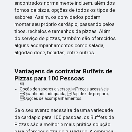
encontrados normalmente incluem, além dos
fornos de pizza, opções de todos os tipos de
sabores. Assim, os convidados podem
montar seu próprio cardápio, passando pelos
tipos, recheios e tamanhos de pizzas. Além
do serviço de pizzas, também são oferecidos
alguns acompanhamentos como salada,
algodão doce, bebidas, entre outros.
Vantagens de contratar Buffets de
Pizzas para 100 Pessoas

Opção de sabores diversos; Preços acessíveis;
Quantidade adequada; Rapidez de preparo;
Opções de acompanhamentos.
Se o seu evento necessita de uma variedade
de cardápio para 100 pessoas, os Buffets de
Pizzas são a melhor e mais prática solução
para oferecer pizza de qualidade. A empresa