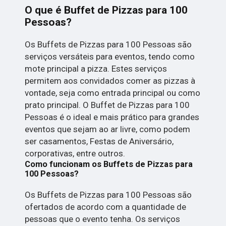
O que é Buffet de Pizzas para 100
Pessoas?
Os Buffets de Pizzas para 100 Pessoas são
serviços versáteis para eventos, tendo como
mote principal a pizza. Estes serviços
permitem aos convidados comer as pizzas à
vontade, seja como entrada principal ou como
prato principal. O Buffet de Pizzas para 100
Pessoas é o ideal e mais prático para grandes
eventos que sejam ao ar livre, como podem
ser casamentos, Festas de Aniversário,
corporativas, entre outros.
Como funcionam os Buffets de Pizzas para
100 Pessoas?
Os Buffets de Pizzas para 100 Pessoas são
ofertados de acordo com a quantidade de
pessoas que o evento tenha. Os serviços