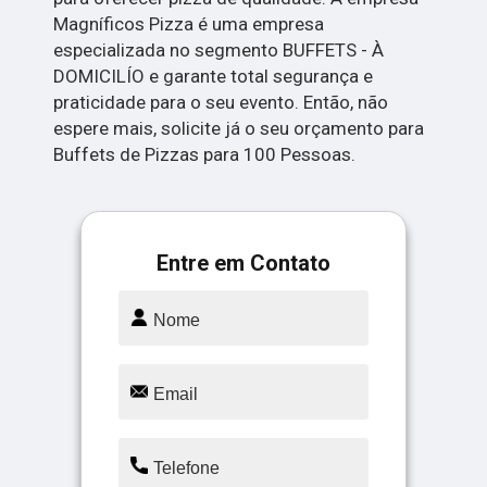
Magníficos Pizza é uma empresa
especializada no segmento BUFFETS - À
DOMICILÍO e garante total segurança e
praticidade para o seu evento. Então, não
espere mais, solicite já o seu orçamento para
Buffets de Pizzas para 100 Pessoas.
Entre em Contato