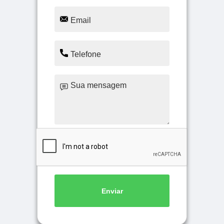
Enviar