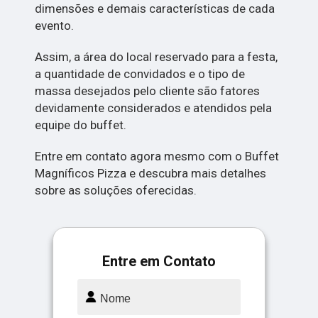
dimensões e demais características de cada
evento.
Assim, a área do local reservado para a festa,
a quantidade de convidados e o tipo de
massa desejados pelo cliente são fatores
devidamente considerados e atendidos pela
equipe do buffet.
Entre em contato agora mesmo com o Buffet
Magníficos Pizza e descubra mais detalhes
sobre as soluções oferecidas.
Entre em Contato