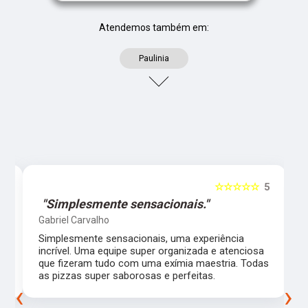
Atendemos também em:
Paulinia
5
☆☆☆☆☆
5
"Simplesmente sensacionais."
Gabriel Carvalho
Simplesmente sensacionais, uma experiência
incrível. Uma equipe super organizada e atenciosa
m
que fizeram tudo com uma exímia maestria. Todas
as pizzas super saborosas e perfeitas.
‹
›