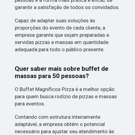
pessoas é a forma mais prática e eficaz de
garantir a satisfação de todos os convidados.
Capaz de adaptar suas soluções às
proporções do evento de cada cliente, a
empresa garante que sejam preparadas e
servidas pizzas e massas em quantidade
adequada para todo o público presente.
Quer saber mais sobre buffet de
massas para 50 pessoas?
O Buffet Magníficos Pizza é a melhor opção
para quem busca rodízio de pizzas e massas
para eventos.
Contando com estrutura inteiramente
adaptável, a empresa obtém o potencial
necessário para ajustar seu atendimento às