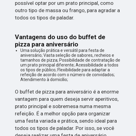
possível optar por um prato principal, como
outro tipo de massa ou frango, para agradar a
todos os tipos de paladar.
Vantagens do uso do buffet de
pizza para aniversário
Uma solução prática e versátil para festa de
aniversário; Vasta seleção de sabores, recheios e
tamanhos de pizza; Possibilidade de contratação de
um prato principal diferente; Acessibilidade a todos
os tipos de público; Flexibilidade para adaptar a
refeição de acordo com o número de convidados;
Atendimento à domicílio;
O buffet de pizza para aniversário é a enorme
vantagem para quem deseja servir aperitivos,
prato principal e sobremesa numa mesma
refeição. É a melhor opção para organizar
uma festa variada e prática, sendo ideal para
todos os tipos de paladar. Por isso, se você
deseja realizar uma festa de aniversário