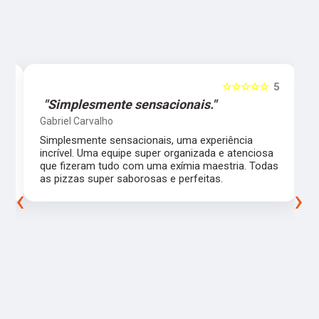
5
☆☆☆☆☆
5
"Simplesmente sensacionais."
Gabriel Carvalho
Simplesmente sensacionais, uma experiência
incrível. Uma equipe super organizada e atenciosa
m
que fizeram tudo com uma exímia maestria. Todas
as pizzas super saborosas e perfeitas.
‹
›