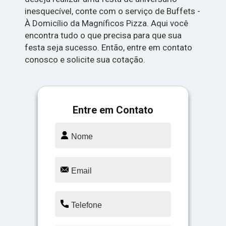
inesquecível, conte com o serviço de Buffets -
À Domicílio da Magníficos Pizza. Aqui você
encontra tudo o que precisa para que sua
festa seja sucesso. Então, entre em contato
conosco e solicite sua cotação.
Entre em Contato