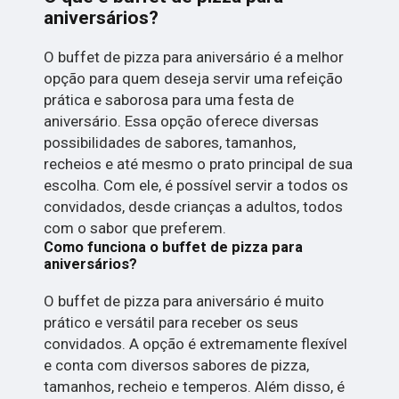
aniversários?
O buffet de pizza para aniversário é a melhor
opção para quem deseja servir uma refeição
prática e saborosa para uma festa de
aniversário. Essa opção oferece diversas
possibilidades de sabores, tamanhos,
recheios e até mesmo o prato principal de sua
escolha. Com ele, é possível servir a todos os
convidados, desde crianças a adultos, todos
com o sabor que preferem.
Como funciona o buffet de pizza para
aniversários?
O buffet de pizza para aniversário é muito
prático e versátil para receber os seus
convidados. A opção é extremamente flexível
e conta com diversos sabores de pizza,
tamanhos, recheio e temperos. Além disso, é