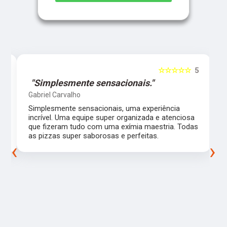
5
☆☆☆☆☆
5
"Simplesmente sensacionais."
Gabriel Carvalho
Simplesmente sensacionais, uma experiência
incrível. Uma equipe super organizada e atenciosa
m
que fizeram tudo com uma exímia maestria. Todas
as pizzas super saborosas e perfeitas.
‹
›