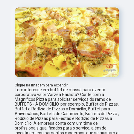
Clique na imagem para expandir
Tem interesse em buffet de massa para evento
corporativo valor Várzea Paulista? Conte com a
Magníficos Pizza para solicitar serviços do ramo de
BUFFETS - À DOMICILÍO, por exemplo, Buffet de Pizzas,
Buffet e Rodízio de Pizzas a Domicílio, Buffet para
Aniversários, Buffets de Casamento, Buffets de Pizza ,
Rodízio de Pizzas para Festas e Rodízio de Pizzas a
Domicílio. A empresa conta com um time de
profissionais qualificados para o serviço, além de
investir em equipamentos modernos, que se ajustam a