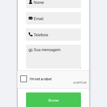
Enviar