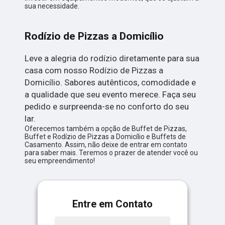
sua necessidade.
Rodízio de Pizzas a Domicílio
Leve a alegria do rodízio diretamente para sua
casa com nosso Rodízio de Pizzas a
Domicílio. Sabores autênticos, comodidade e
a qualidade que seu evento merece. Faça seu
pedido e surpreenda-se no conforto do seu
lar.
Oferecemos também a opção de Buffet de Pizzas,
Buffet e Rodízio de Pizzas a Domicílio e Buffets de
Casamento. Assim, não deixe de entrar em contato
para saber mais. Teremos o prazer de atender você ou
seu empreendimento!
Entre em Contato