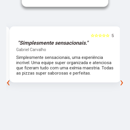
5
☆☆☆☆☆
5
"Simplesmente sensacionais."
Gabriel Carvalho
Simplesmente sensacionais, uma experiência
incrível. Uma equipe super organizada e atenciosa
m
que fizeram tudo com uma exímia maestria. Todas
as pizzas super saborosas e perfeitas.
‹
›