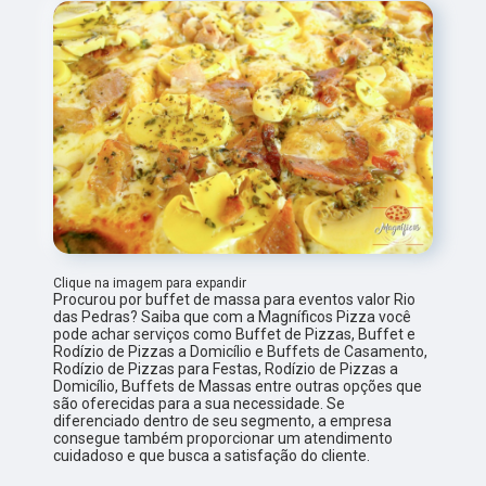
Clique na imagem para expandir
Procurou por buffet de massa para eventos valor Rio
das Pedras? Saiba que com a Magníficos Pizza você
pode achar serviços como Buffet de Pizzas, Buffet e
Rodízio de Pizzas a Domicílio e Buffets de Casamento,
Rodízio de Pizzas para Festas, Rodízio de Pizzas a
Domicílio, Buffets de Massas entre outras opções que
são oferecidas para a sua necessidade. Se
diferenciado dentro de seu segmento, a empresa
consegue também proporcionar um atendimento
cuidadoso e que busca a satisfação do cliente.