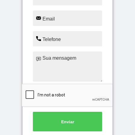
Enviar