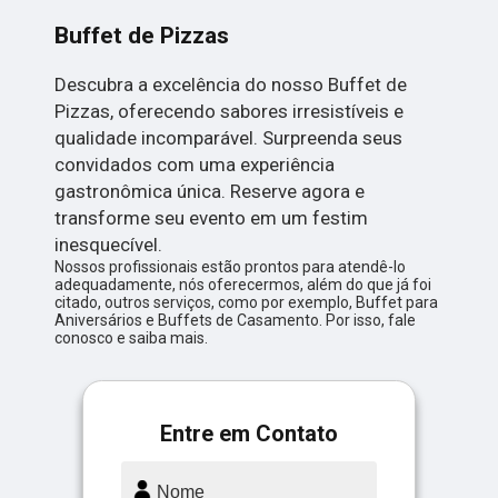
Buffet de Pizzas
Descubra a excelência do nosso Buffet de
Pizzas, oferecendo sabores irresistíveis e
qualidade incomparável. Surpreenda seus
convidados com uma experiência
gastronômica única. Reserve agora e
transforme seu evento em um festim
inesquecível.
Nossos profissionais estão prontos para atendê-lo
adequadamente, nós oferecermos, além do que já foi
citado, outros serviços, como por exemplo, Buffet para
Aniversários e Buffets de Casamento. Por isso, fale
conosco e saiba mais.
Entre em Contato