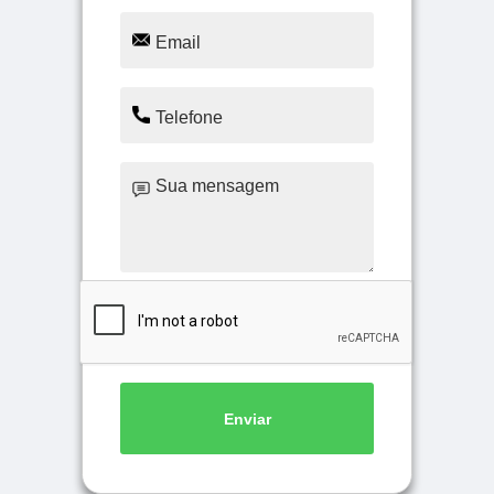
Enviar