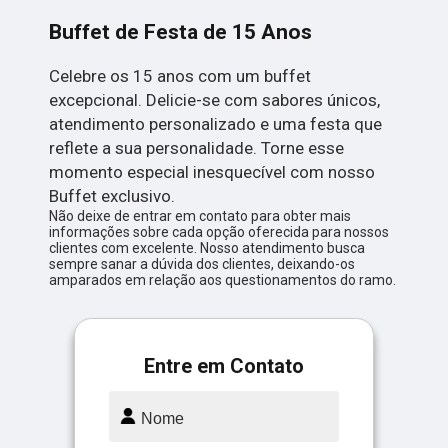
Buffet de Festa de 15 Anos
Celebre os 15 anos com um buffet
excepcional. Delicie-se com sabores únicos,
atendimento personalizado e uma festa que
reflete a sua personalidade. Torne esse
momento especial inesquecível com nosso
Buffet exclusivo.
Não deixe de entrar em contato para obter mais
informações sobre cada opção oferecida para nossos
clientes com excelente. Nosso atendimento busca
sempre sanar a dúvida dos clientes, deixando-os
amparados em relação aos questionamentos do ramo.
Entre em Contato