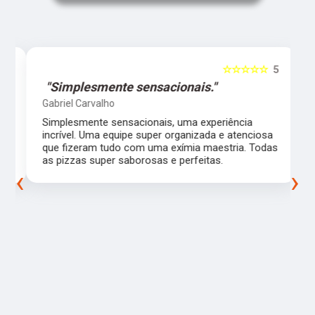
5
☆☆☆☆☆
5
"Simplesmente sensacionais."
Gabriel Carvalho
Simplesmente sensacionais, uma experiência
incrível. Uma equipe super organizada e atenciosa
m
que fizeram tudo com uma exímia maestria. Todas
as pizzas super saborosas e perfeitas.
‹
›