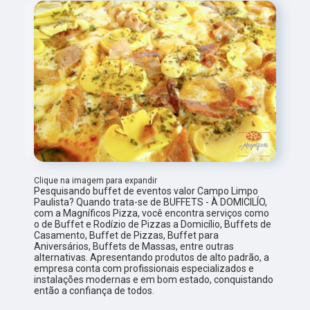
Clique na imagem para expandir
Pesquisando buffet de eventos valor Campo Limpo
Paulista? Quando trata-se de BUFFETS - À DOMICILÍO,
com a Magníficos Pizza, você encontra serviços como
o de Buffet e Rodízio de Pizzas a Domicílio, Buffets de
Casamento, Buffet de Pizzas, Buffet para
Aniversários, Buffets de Massas, entre outras
alternativas. Apresentando produtos de alto padrão, a
empresa conta com profissionais especializados e
instalações modernas e em bom estado, conquistando
então a confiança de todos.