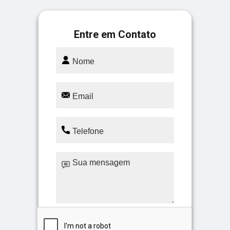
Entre em Contato