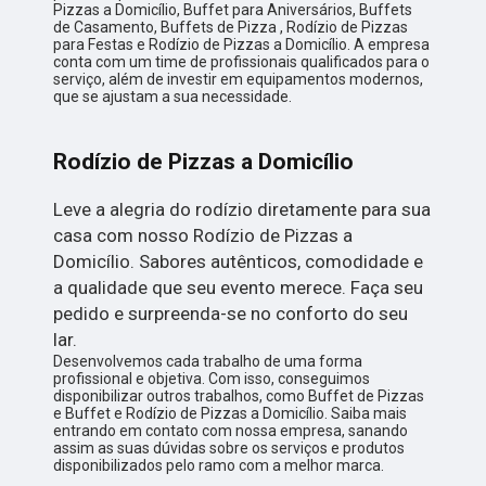
Pizzas a Domicílio, Buffet para Aniversários, Buffets
de Casamento, Buffets de Pizza , Rodízio de Pizzas
para Festas e Rodízio de Pizzas a Domicílio. A empresa
conta com um time de profissionais qualificados para o
serviço, além de investir em equipamentos modernos,
que se ajustam a sua necessidade.
Rodízio de Pizzas a Domicílio
Leve a alegria do rodízio diretamente para sua
casa com nosso Rodízio de Pizzas a
Domicílio. Sabores autênticos, comodidade e
a qualidade que seu evento merece. Faça seu
pedido e surpreenda-se no conforto do seu
lar.
Desenvolvemos cada trabalho de uma forma
profissional e objetiva. Com isso, conseguimos
disponibilizar outros trabalhos, como Buffet de Pizzas
e Buffet e Rodízio de Pizzas a Domicílio. Saiba mais
entrando em contato com nossa empresa, sanando
assim as suas dúvidas sobre os serviços e produtos
disponibilizados pelo ramo com a melhor marca.