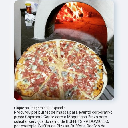
Clique na imagem para expandir
Procurou por buffet de massa para evento corporativo
preço Cajamar? Conte com a Magníficos Pizza para
solicitar serviços do ramo de BUFFETS - À DOMICILÍO,
por exemplo, Buffet de Pizzas, Buffet e Rodízio de