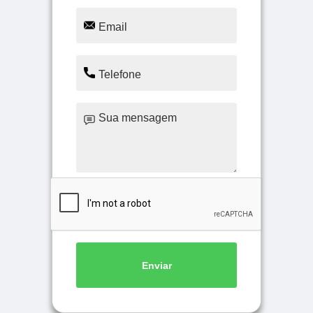
Enviar