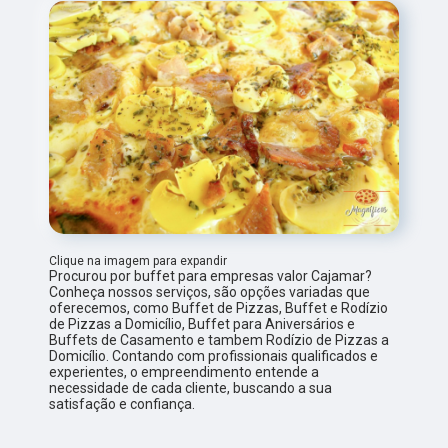
Clique na imagem para expandir
Procurou por buffet para empresas valor Cajamar?
Conheça nossos serviços, são opções variadas que
oferecemos, como Buffet de Pizzas, Buffet e Rodízio
de Pizzas a Domicílio, Buffet para Aniversários e
Buffets de Casamento e tambem Rodízio de Pizzas a
Domicílio. Contando com profissionais qualificados e
experientes, o empreendimento entende a
necessidade de cada cliente, buscando a sua
satisfação e confiança.