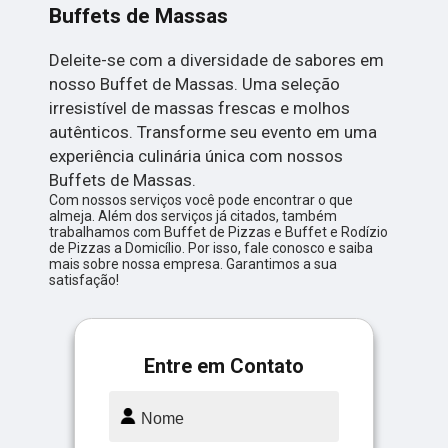
Buffets de Massas
Deleite-se com a diversidade de sabores em
nosso Buffet de Massas. Uma seleção
irresistível de massas frescas e molhos
autênticos. Transforme seu evento em uma
experiência culinária única com nossos
Buffets de Massas.
Com nossos serviços você pode encontrar o que
almeja. Além dos serviços já citados, também
trabalhamos com Buffet de Pizzas e Buffet e Rodízio
de Pizzas a Domicílio. Por isso, fale conosco e saiba
mais sobre nossa empresa. Garantimos a sua
satisfação!
Entre em Contato