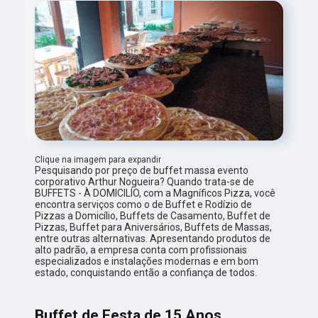
Clique na imagem para expandir
Pesquisando por preço de buffet massa evento
corporativo Arthur Nogueira? Quando trata-se de
BUFFETS - À DOMICILÍO, com a Magníficos Pizza, você
encontra serviços como o de Buffet e Rodízio de
Pizzas a Domicílio, Buffets de Casamento, Buffet de
Pizzas, Buffet para Aniversários, Buffets de Massas,
entre outras alternativas. Apresentando produtos de
alto padrão, a empresa conta com profissionais
especializados e instalações modernas e em bom
estado, conquistando então a confiança de todos.
Buffet de Festa de 15 Anos