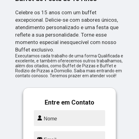
Celebre os 15 anos com um buffet
excepcional. Delicie-se com sabores únicos,
atendimento personalizado e uma festa que
reflete a sua personalidade. Torne esse
momento especial inesquecível com nosso
Buffet exclusivo.
Executamos cada trabalho de uma forma Qualificada e
excelente, e também oferecemos outros trabalhamos,
além dos citados, como Buffet de Pizzas e Buffet e
Rodízio de Pizzas a Domicílio. Saiba mais entrando em
contato conosco. Teremos prazer em atender você!
Entre em Contato