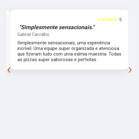
5
☆☆☆☆☆
5
"Simplesmente sensacionais."
Gabriel Carvalho
Simplesmente sensacionais, uma experiência
incrível. Uma equipe super organizada e atenciosa
m
que fizeram tudo com uma exímia maestria. Todas
as pizzas super saborosas e perfeitas.
‹
›