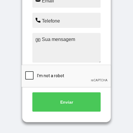
Enviar