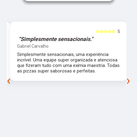
5
☆☆☆☆☆
5
"Simplesmente sensacionais."
Gabriel Carvalho
Simplesmente sensacionais, uma experiência
incrível. Uma equipe super organizada e atenciosa
m
que fizeram tudo com uma exímia maestria. Todas
as pizzas super saborosas e perfeitas.
‹
›