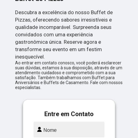
Descubra a excelência do nosso Buffet de
Pizzas, oferecendo sabores irresistíveis e
qualidade incomparável. Surpreenda seus
convidados com uma experiência
gastronômica única. Reserve agora e
transforme seu evento em um festim
inesquecível.
Ao entrar em contato conosco, você poderá esclarecer
suas dúvidas, estamos à sua disposição, através de um
atendimento cuidadoso e comprometido com a sua
satisfação. Também trabalhamos com Buffet para
Aniversários e Buffets de Casamento. Fale com nossos
especialistas.
Entre em Contato