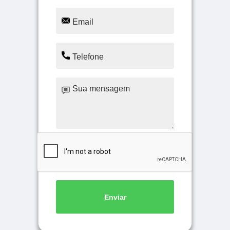
Enviar