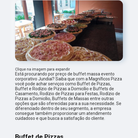
Clique na imagem para expandir
Está procurando por preço de buffet massa evento
corporativo Jundiaí? Saiba que com a Magníficos Pizza
você pode achar serviços como Buffet de Pizzas,
Buffet e Rodízio de Pizzas a Domicílio e Buffets de
Casamento, Rodízio de Pizzas para Festas, Rodízio de
Pizzas a Domicílio, Buffets de Massas entre outras
opções que são oferecidas para a sua necessidade. Se
diferenciado dentro de seu segmento, a empresa
consegue também proporcionar um atendimento
cuidadoso e que busca a satisfação do cliente.
Buffet de Pizzas