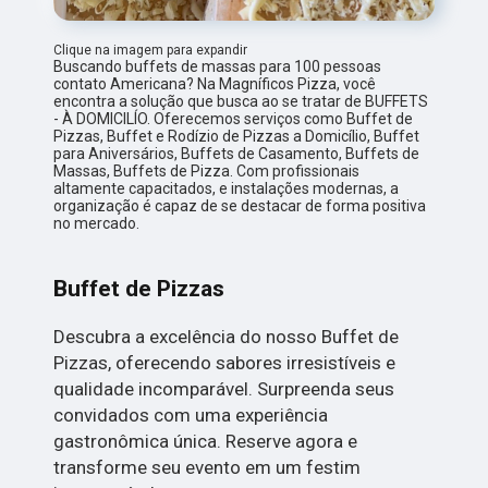
Clique na imagem para expandir
Buscando buffets de massas para 100 pessoas
contato Americana? Na Magníficos Pizza, você
encontra a solução que busca ao se tratar de BUFFETS
- À DOMICILÍO. Oferecemos serviços como Buffet de
Pizzas, Buffet e Rodízio de Pizzas a Domicílio, Buffet
para Aniversários, Buffets de Casamento, Buffets de
Massas, Buffets de Pizza. Com profissionais
altamente capacitados, e instalações modernas, a
organização é capaz de se destacar de forma positiva
no mercado.
Buffet de Pizzas
Descubra a excelência do nosso Buffet de
Pizzas, oferecendo sabores irresistíveis e
qualidade incomparável. Surpreenda seus
convidados com uma experiência
gastronômica única. Reserve agora e
transforme seu evento em um festim