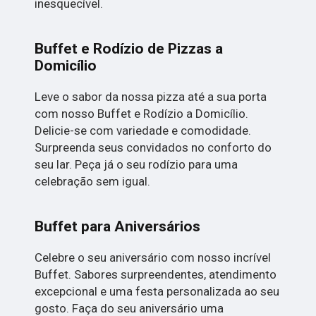
inesquecível.
Buffet e Rodízio de Pizzas a
Domicílio
Leve o sabor da nossa pizza até a sua porta
com nosso Buffet e Rodízio a Domicílio.
Delicie-se com variedade e comodidade.
Surpreenda seus convidados no conforto do
seu lar. Peça já o seu rodízio para uma
celebração sem igual.
Buffet para Aniversários
Celebre o seu aniversário com nosso incrível
Buffet. Sabores surpreendentes, atendimento
excepcional e uma festa personalizada ao seu
gosto. Faça do seu aniversário uma