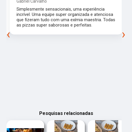
Gabriel Carvalho
Simplesmente sensacionais, uma experiência
incrível. Uma equipe super organizada e atenciosa
m
que fizeram tudo com uma exímia maestria. Todas
as pizzas super saborosas e perfeitas.
‹
›
Pesquisas relacionadas