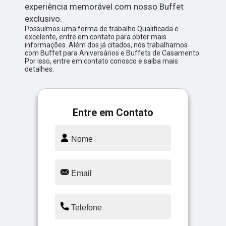
experiência memorável com nosso Buffet
exclusivo.
Possuímos uma forma de trabalho Qualificada e
excelente, entre em contato para obter mais
informações. Além dos já citados, nós trabalhamos
com Buffet para Aniversários e Buffets de Casamento.
Por isso, entre em contato conosco e saiba mais
detalhes.
Entre em Contato