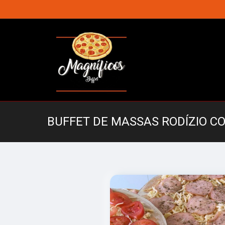
BUFFET DE MASSAS RODÍZIO 