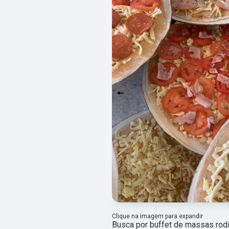
Clique na imagem para expandir
Busca por buffet de massas rod