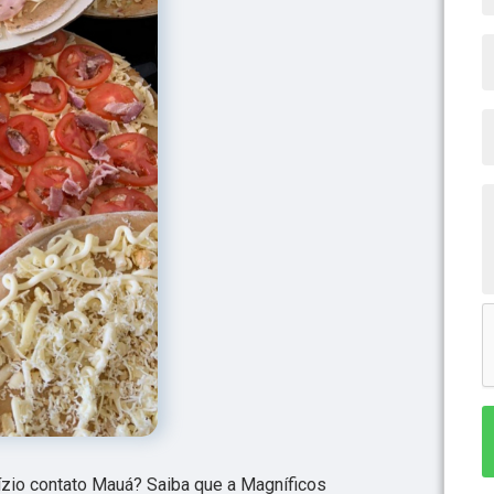
ízio contato Mauá? Saiba que a Magníficos