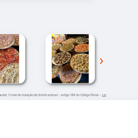
›
autor. Crime de violação de direito autoral – artigo 184 do Código Penal –
Lei