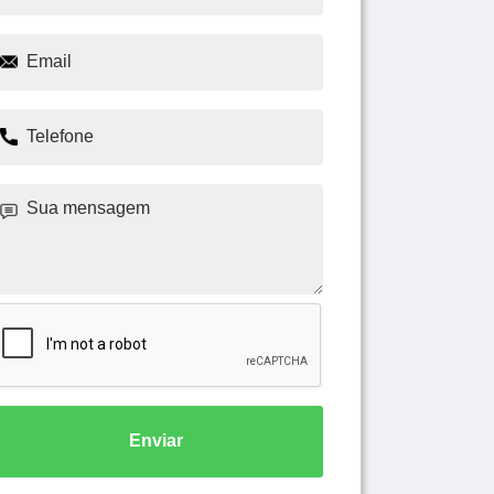
Enviar