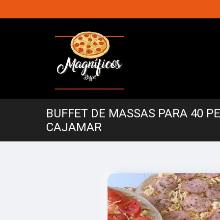
BUFFET DE MASSAS PARA 40 P
CAJAMAR