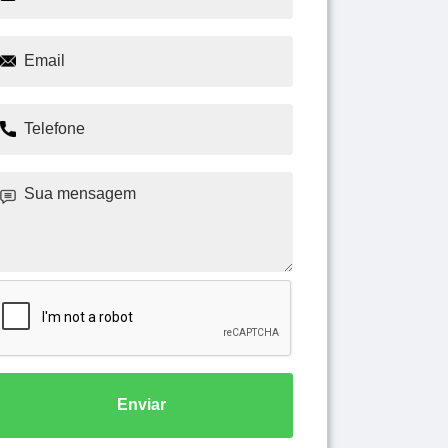
Enviar