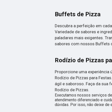
Buffets de Pizza
Descubra a perfeição em cada
Variedade de sabores e ingred
paladares mais exigentes. Tr
sabores com nossos Buffets d
Rodízio de Pizzas pa
Proporcione uma experiência 
Rodízio de Pizzas para Festa
ágil e saboroso. Faça da sua
Rodízio de Pizzas.
Executamos nossos serviços de 
atendimento diferenciado e cuid
dúvidas. Por isso, não deixe de 