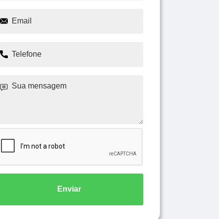
Enviar