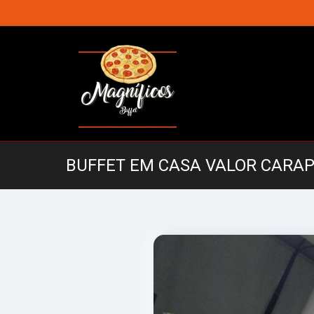
BUFFET EM CASA VALOR CARAP