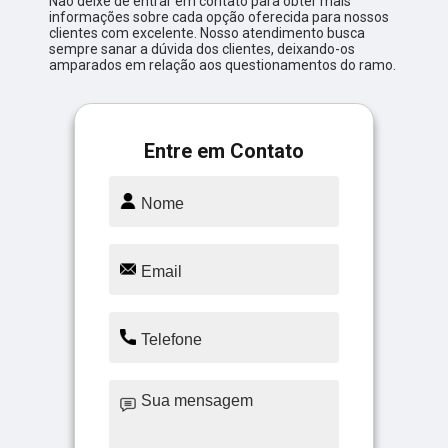
Não deixe de entrar em contato para obter mais
informações sobre cada opção oferecida para nossos
clientes com excelente. Nosso atendimento busca
sempre sanar a dúvida dos clientes, deixando-os
amparados em relação aos questionamentos do ramo.
Entre em Contato