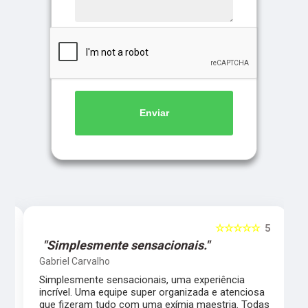
Enviar
5
☆☆☆☆☆
5
"Simplesmente sensacionais."
Gabriel Carvalho
Simplesmente sensacionais, uma experiência
incrível. Uma equipe super organizada e atenciosa
m
que fizeram tudo com uma exímia maestria. Todas