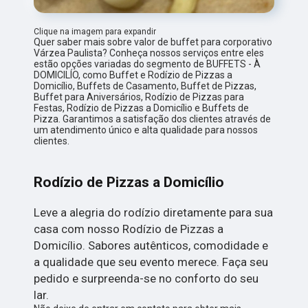
Clique na imagem para expandir
Quer saber mais sobre valor de buffet para corporativo
Várzea Paulista? Conheça nossos serviços entre eles
estão opções variadas do segmento de BUFFETS - À
DOMICILÍO, como Buffet e Rodízio de Pizzas a
Domicílio, Buffets de Casamento, Buffet de Pizzas,
Buffet para Aniversários, Rodízio de Pizzas para
Festas, Rodízio de Pizzas a Domicílio e Buffets de
Pizza. Garantimos a satisfação dos clientes através de
um atendimento único e alta qualidade para nossos
clientes.
Rodízio de Pizzas a Domicílio
Leve a alegria do rodízio diretamente para sua
casa com nosso Rodízio de Pizzas a
Domicílio. Sabores autênticos, comodidade e
a qualidade que seu evento merece. Faça seu
pedido e surpreenda-se no conforto do seu
lar.