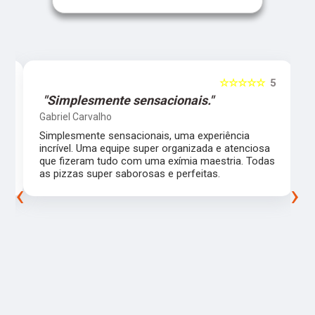
5
☆☆☆☆☆
5
"Simplesmente sensacionais."
Gabriel Carvalho
Simplesmente sensacionais, uma experiência
incrível. Uma equipe super organizada e atenciosa
m
que fizeram tudo com uma exímia maestria. Todas
as pizzas super saborosas e perfeitas.
‹
›