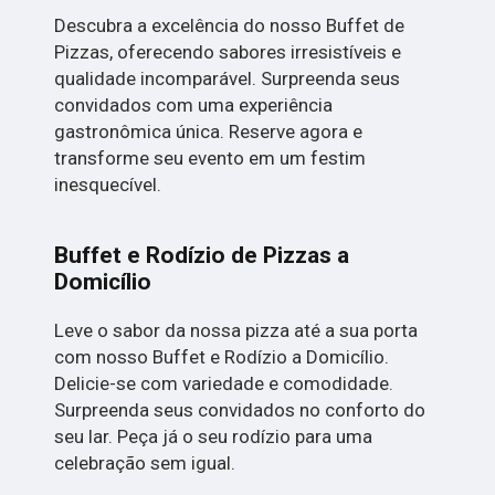
Descubra a excelência do nosso Buffet de
Pizzas, oferecendo sabores irresistíveis e
qualidade incomparável. Surpreenda seus
convidados com uma experiência
gastronômica única. Reserve agora e
transforme seu evento em um festim
inesquecível.
Buffet e Rodízio de Pizzas a
Domicílio
Leve o sabor da nossa pizza até a sua porta
com nosso Buffet e Rodízio a Domicílio.
Delicie-se com variedade e comodidade.
Surpreenda seus convidados no conforto do
seu lar. Peça já o seu rodízio para uma
celebração sem igual.