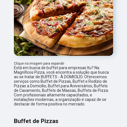
Clique na imagem para expandir
Está em busca de buffet para empresas Itu? Na
Magníficos Pizza, você encontra a solução que busca
ao se tratar de BUFFETS - À DOMICILÍO. Oferecemos
serviços como Buffet de Pizzas, Buffet e Rodízio de
Pizzas a Domicílio, Buffet para Aniversários, Buffets
de Casamento, Buffets de Massas, Buffets de Pizza.
Com profissionais altamente capacitados, e
instalações modernas, a organização é capaz de se
destacar de forma positiva no mercado.
Buffet de Pizzas