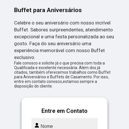
Buffet para Aniversários
Celebre o seu aniversário com nosso incrível
Buffet. Sabores surpreendentes, atendimento
excepcional e uma festa personalizada ao seu
gosto. Faça do seu aniversário uma
experiência memorável com nosso Buffet
exclusivo.
Fale conosco e solicite já o que precisa com toda a
Qualificada e excelente necessária. Além dos já
citados, também oferecemos trabalhos como Buffet
para Aniversários e Buffets de Casamento. Por isso,
entre em contato conosco,estamos sempre a
disposição do cliente.
Entre em Contato