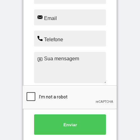
Enviar