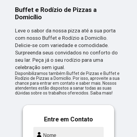
Buffet e Rodízio de Pizzas a
Domicílio
Leve o sabor da nossa pizza até a sua porta
com nosso Buffet e Rodízio a Domicílio.
Delicie-se com variedade e comodidade.
Surpreenda seus convidados no conforto do
seu lar. Peça já o seu rodízio para uma
celebração sem igual.
Disponibilizamos também Buffet de Pizzas e Buffet e
Rodízio de Pizzas a Domicílio. Por isso, aproveite a sua
chance para entrar em contato e saber mais. Nossos
atendentes estão dispostos a sanar todas as suas
dúvidas sobre os trabalhos oferecidos. Saiba mais!
Entre em Contato