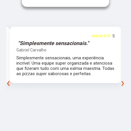
5
☆☆☆☆☆
5
"Simplesmente sensacionais."
Gabriel Carvalho
Simplesmente sensacionais, uma experiência
incrível. Uma equipe super organizada e atenciosa
m
que fizeram tudo com uma exímia maestria. Todas
as pizzas super saborosas e perfeitas.
‹
›