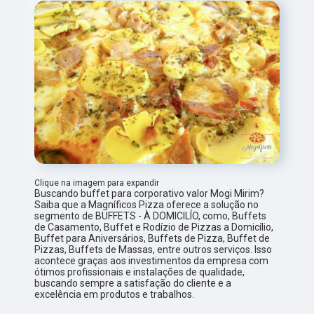
Clique na imagem para expandir
Buscando buffet para corporativo valor Mogi Mirim?
Saiba que a Magníficos Pizza oferece a solução no
segmento de BUFFETS - À DOMICILÍO, como, Buffets
de Casamento, Buffet e Rodízio de Pizzas a Domicílio,
Buffet para Aniversários, Buffets de Pizza, Buffet de
Pizzas, Buffets de Massas, entre outros serviços. Isso
acontece graças aos investimentos da empresa com
ótimos profissionais e instalações de qualidade,
buscando sempre a satisfação do cliente e a
excelência em produtos e trabalhos.