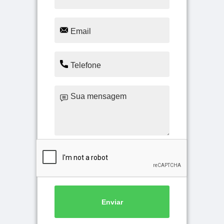
Enviar