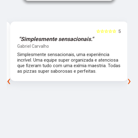
5
☆☆☆☆☆
5
"Simplesmente sensacionais."
Gabriel Carvalho
Simplesmente sensacionais, uma experiência
incrível. Uma equipe super organizada e atenciosa
m
que fizeram tudo com uma exímia maestria. Todas
as pizzas super saborosas e perfeitas.
‹
›