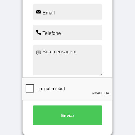
Enviar