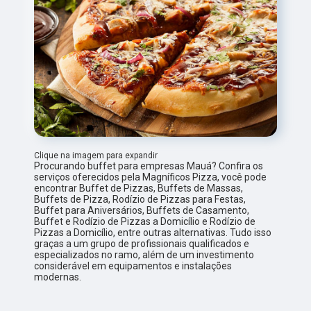
Clique na imagem para expandir
Procurando buffet para empresas Mauá? Confira os
serviços oferecidos pela Magníficos Pizza, você pode
encontrar Buffet de Pizzas, Buffets de Massas,
Buffets de Pizza, Rodízio de Pizzas para Festas,
Buffet para Aniversários, Buffets de Casamento,
Buffet e Rodízio de Pizzas a Domicílio e Rodízio de
Pizzas a Domicílio, entre outras alternativas. Tudo isso
graças a um grupo de profissionais qualificados e
especializados no ramo, além de um investimento
considerável em equipamentos e instalações
modernas.