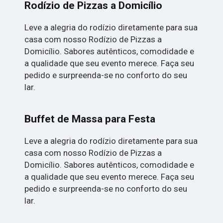
Rodízio de Pizzas a Domicílio
Leve a alegria do rodízio diretamente para sua
casa com nosso Rodízio de Pizzas a
Domicílio. Sabores autênticos, comodidade e
a qualidade que seu evento merece. Faça seu
pedido e surpreenda-se no conforto do seu
lar.
Buffet de Massa para Festa
Leve a alegria do rodízio diretamente para sua
casa com nosso Rodízio de Pizzas a
Domicílio. Sabores autênticos, comodidade e
a qualidade que seu evento merece. Faça seu
pedido e surpreenda-se no conforto do seu
lar.