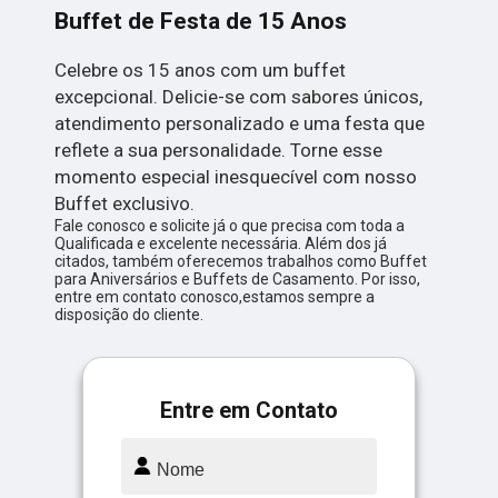
Buffet de Festa de 15 Anos
Celebre os 15 anos com um buffet
excepcional. Delicie-se com sabores únicos,
atendimento personalizado e uma festa que
reflete a sua personalidade. Torne esse
momento especial inesquecível com nosso
Buffet exclusivo.
Fale conosco e solicite já o que precisa com toda a
Qualificada e excelente necessária. Além dos já
citados, também oferecemos trabalhos como Buffet
para Aniversários e Buffets de Casamento. Por isso,
entre em contato conosco,estamos sempre a
disposição do cliente.
Entre em Contato