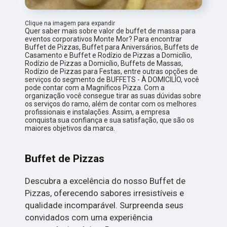
Clique na imagem para expandir
Quer saber mais sobre valor de buffet de massa para
eventos corporativos Monte Mor? Para encontrar
Buffet de Pizzas, Buffet para Aniversários, Buffets de
Casamento e Buffet e Rodízio de Pizzas a Domicílio,
Rodízio de Pizzas a Domicílio, Buffets de Massas,
Rodízio de Pizzas para Festas, entre outras opções de
serviços do segmento de BUFFETS - À DOMICILÍO, você
pode contar com a Magníficos Pizza. Com a
organização você consegue tirar as suas dúvidas sobre
os serviços do ramo, além de contar com os melhores
profissionais e instalações. Assim, a empresa
conquista sua confiança e sua satisfação, que são os
maiores objetivos da marca.
Buffet de Pizzas
Descubra a excelência do nosso Buffet de
Pizzas, oferecendo sabores irresistíveis e
qualidade incomparável. Surpreenda seus
convidados com uma experiência