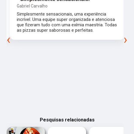
Gabriel Carvalho
Simplesmente sensacionais, uma experiência
incrível. Uma equipe super organizada e atenciosa
m
que fizeram tudo com uma exímia maestria. Todas
as pizzas super saborosas e perfeitas.
‹
›
Pesquisas relacionadas