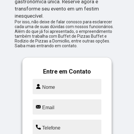
gastronômica única. Reserve agora e
transforme seu evento em um festim
inesquecível.
Por isso, não deixe de falar conosco para esclarecer
cada uma de suas dúvidas com nossos funcionários.
Além do que já foi apresentado, o empreendimento
também trabalha com Buffet de Pizzas Buffet e
Rodízio de Pizzas a Domicílio, entre outras opções.
Saiba mais entrando em contato.
Entre em Contato