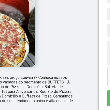
resas preço Louveira? Conheça nossos
es variadas do segmento de BUFFETS - À
o de Pizzas a Domicílio, Buffets de
ffet para Aniversários, Rodízio de Pizzas
a Domicílio e Buffets de Pizza. Garantimos
s de um atendimento único e alta qualidade