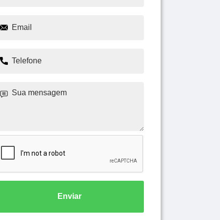
Enviar