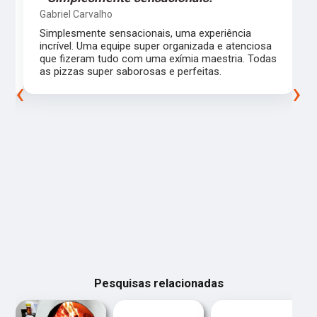
Gabriel Carvalho
Simplesmente sensacionais, uma experiência
incrível. Uma equipe super organizada e atenciosa
m
que fizeram tudo com uma exímia maestria. Todas
as pizzas super saborosas e perfeitas.
‹
›
Pesquisas relacionadas