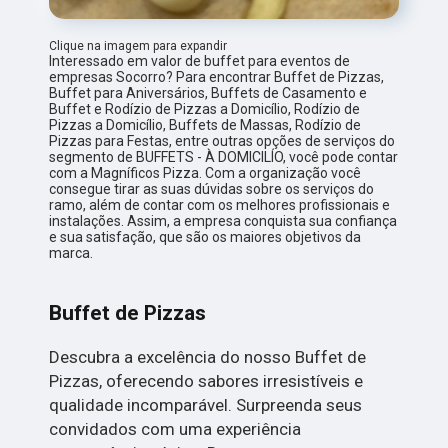
Clique na imagem para expandir
Interessado em valor de buffet para eventos de
empresas Socorro? Para encontrar Buffet de Pizzas,
Buffet para Aniversários, Buffets de Casamento e
Buffet e Rodízio de Pizzas a Domicílio, Rodízio de
Pizzas a Domicílio, Buffets de Massas, Rodízio de
Pizzas para Festas, entre outras opções de serviços do
segmento de BUFFETS - À DOMICILÍO, você pode contar
com a Magníficos Pizza. Com a organização você
consegue tirar as suas dúvidas sobre os serviços do
ramo, além de contar com os melhores profissionais e
instalações. Assim, a empresa conquista sua confiança
e sua satisfação, que são os maiores objetivos da
marca.
Buffet de Pizzas
Descubra a excelência do nosso Buffet de
Pizzas, oferecendo sabores irresistíveis e
qualidade incomparável. Surpreenda seus
convidados com uma experiência