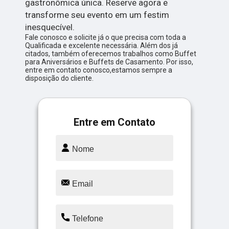
gastronômica única. Reserve agora e
transforme seu evento em um festim
inesquecível.
Fale conosco e solicite já o que precisa com toda a
Qualificada e excelente necessária. Além dos já
citados, também oferecemos trabalhos como Buffet
para Aniversários e Buffets de Casamento. Por isso,
entre em contato conosco,estamos sempre a
disposição do cliente.
Entre em Contato