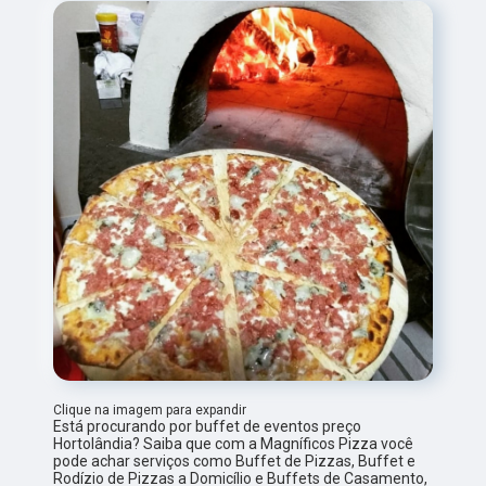
Clique na imagem para expandir
Está procurando por buffet de eventos preço
Hortolândia? Saiba que com a Magníficos Pizza você
pode achar serviços como Buffet de Pizzas, Buffet e
Rodízio de Pizzas a Domicílio e Buffets de Casamento,