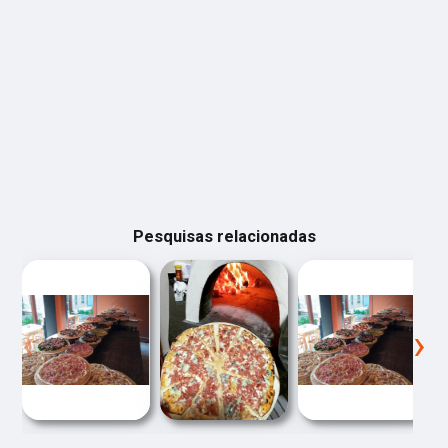
Pesquisas relacionadas
‹
›