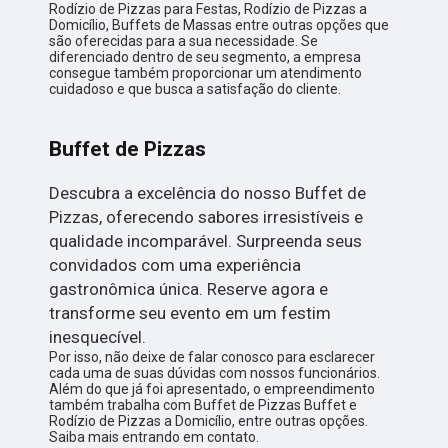
Rodízio de Pizzas para Festas, Rodízio de Pizzas a
Domicílio, Buffets de Massas entre outras opções que
são oferecidas para a sua necessidade. Se
diferenciado dentro de seu segmento, a empresa
consegue também proporcionar um atendimento
cuidadoso e que busca a satisfação do cliente.
Buffet de Pizzas
Descubra a excelência do nosso Buffet de
Pizzas, oferecendo sabores irresistíveis e
qualidade incomparável. Surpreenda seus
convidados com uma experiência
gastronômica única. Reserve agora e
transforme seu evento em um festim
inesquecível.
Por isso, não deixe de falar conosco para esclarecer
cada uma de suas dúvidas com nossos funcionários.
Além do que já foi apresentado, o empreendimento
também trabalha com Buffet de Pizzas Buffet e
Rodízio de Pizzas a Domicílio, entre outras opções.
Saiba mais entrando em contato.