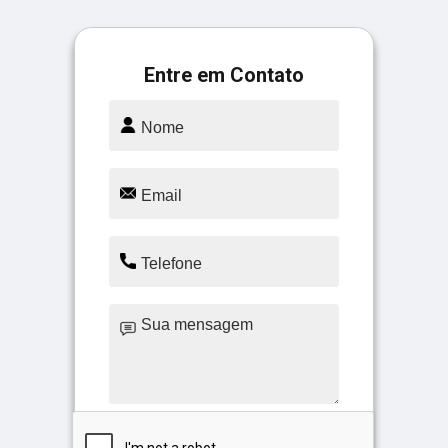
Entre em Contato