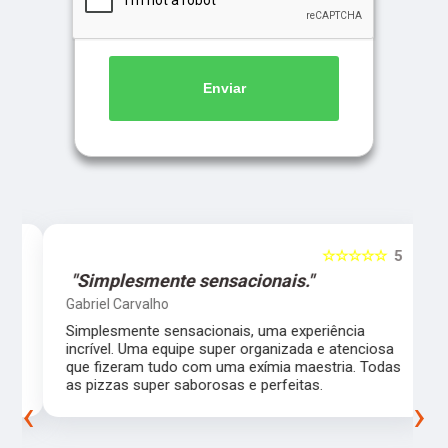
Enviar
5
☆☆☆☆☆
5
"Simplesmente sensacionais."
Gabriel Carvalho
Simplesmente sensacionais, uma experiência
incrível. Uma equipe super organizada e atenciosa
m
que fizeram tudo com uma exímia maestria. Todas
as pizzas super saborosas e perfeitas.
‹
›