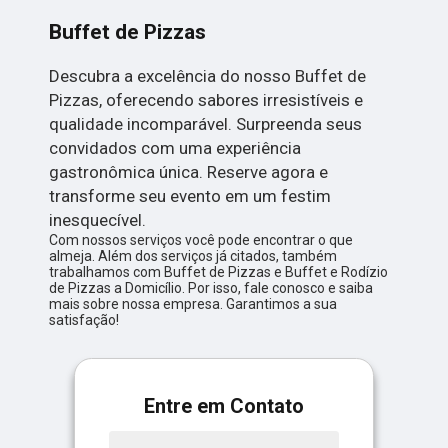
Buffet de Pizzas
Descubra a excelência do nosso Buffet de
Pizzas, oferecendo sabores irresistíveis e
qualidade incomparável. Surpreenda seus
convidados com uma experiência
gastronômica única. Reserve agora e
transforme seu evento em um festim
inesquecível.
Com nossos serviços você pode encontrar o que
almeja. Além dos serviços já citados, também
trabalhamos com Buffet de Pizzas e Buffet e Rodízio
de Pizzas a Domicílio. Por isso, fale conosco e saiba
mais sobre nossa empresa. Garantimos a sua
satisfação!
Entre em Contato