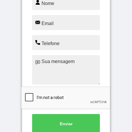
Enviar