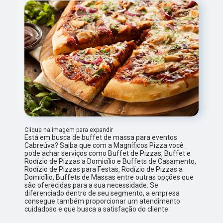
Clique na imagem para expandir
Está em busca de buffet de massa para eventos
Cabreúva? Saiba que com a Magníficos Pizza você
pode achar serviços como Buffet de Pizzas, Buffet e
Rodízio de Pizzas a Domicílio e Buffets de Casamento,
Rodízio de Pizzas para Festas, Rodízio de Pizzas a
Domicílio, Buffets de Massas entre outras opções que
são oferecidas para a sua necessidade. Se
diferenciado dentro de seu segmento, a empresa
consegue também proporcionar um atendimento
cuidadoso e que busca a satisfação do cliente.