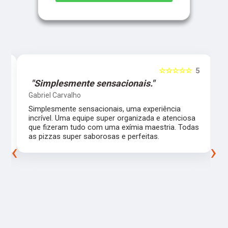
5
☆☆☆☆☆
5
"Simplesmente sensacionais."
Gabriel Carvalho
Simplesmente sensacionais, uma experiência
incrível. Uma equipe super organizada e atenciosa
m
que fizeram tudo com uma exímia maestria. Todas
as pizzas super saborosas e perfeitas.
‹
›