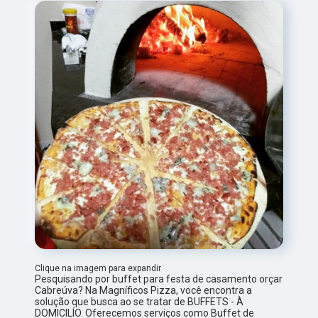
Clique na imagem para expandir
Pesquisando por buffet para festa de casamento orçar
Cabreúva? Na Magníficos Pizza, você encontra a
solução que busca ao se tratar de BUFFETS - À
DOMICILÍO. Oferecemos serviços como Buffet de