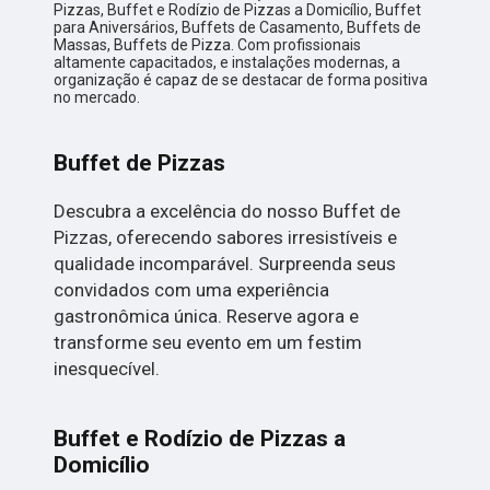
Pizzas, Buffet e Rodízio de Pizzas a Domicílio, Buffet
para Aniversários, Buffets de Casamento, Buffets de
Massas, Buffets de Pizza. Com profissionais
altamente capacitados, e instalações modernas, a
organização é capaz de se destacar de forma positiva
no mercado.
Buffet de Pizzas
Descubra a excelência do nosso Buffet de
Pizzas, oferecendo sabores irresistíveis e
qualidade incomparável. Surpreenda seus
convidados com uma experiência
gastronômica única. Reserve agora e
transforme seu evento em um festim
inesquecível.
Buffet e Rodízio de Pizzas a
Domicílio