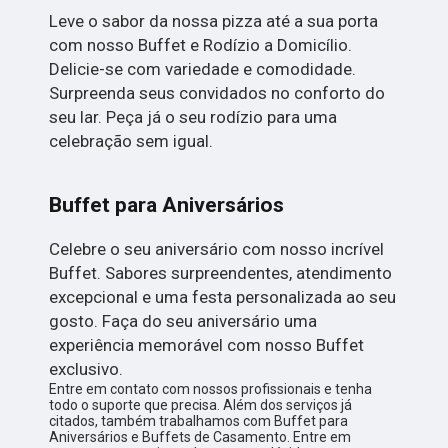
Leve o sabor da nossa pizza até a sua porta
com nosso Buffet e Rodízio a Domicílio.
Delicie-se com variedade e comodidade.
Surpreenda seus convidados no conforto do
seu lar. Peça já o seu rodízio para uma
celebração sem igual.
Buffet para Aniversários
Celebre o seu aniversário com nosso incrível
Buffet. Sabores surpreendentes, atendimento
excepcional e uma festa personalizada ao seu
gosto. Faça do seu aniversário uma
experiência memorável com nosso Buffet
exclusivo.
Entre em contato com nossos profissionais e tenha
todo o suporte que precisa. Além dos serviços já
citados, também trabalhamos com Buffet para
Aniversários e Buffets de Casamento. Entre em