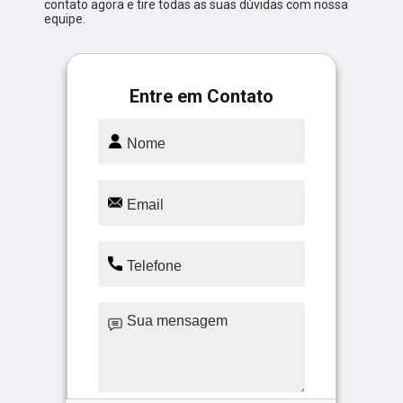
contato agora e tire todas as suas dúvidas com nossa
equipe.
Entre em Contato