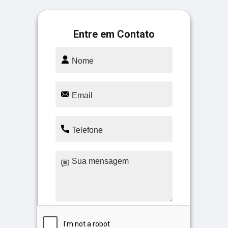
Entre em Contato