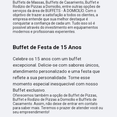
Buffets de Massas, Buffets de Casamento, Buffet e
Rodízio de Pizzas a Domicílio, entre outras opções de
serviços da área de BUFFETS - À DOMICILÍO. Com o
objetivo de trazer a satisfação a todos os clientes, a
empresa entende que sua melhor destaque é
conquistar a confiança de cada um. Tudo isso só é
possível através do investimento em equipamentos
modernos e profissionais experientes.
Buffet de Festa de 15 Anos
Celebre os 15 anos com um buffet
excepcional. Delicie-se com sabores únicos,
atendimento personalizado e uma festa que
reflete a sua personalidade. Torne esse
momento especial inesquecível com nosso
Buffet exclusivo.
Oferecemos também a opção de Buffet de Pizzas,
Buffet e Rodízio de Pizzas a Domicílio e Buffets de
Casamento. Assim, não deixe de entrar em contato
para saber mais. Teremos o prazer de atender você ou
seu empreendimento!