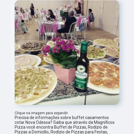
Clique na imagem para expandir
Precisa de informações sobre buffet casamentos
cotar Nova Odessa? Saiba que através da Magníficos
Pizza você encontra Buffet de Pizzas, Rodízio de
Pizzas a Domicílio, Rodízio de Pizzas para Festas,