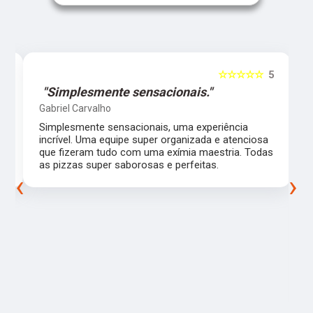
5
☆☆☆☆☆
5
"Simplesmente sensacionais."
Gabriel Carvalho
Simplesmente sensacionais, uma experiência
incrível. Uma equipe super organizada e atenciosa
m
que fizeram tudo com uma exímia maestria. Todas
as pizzas super saborosas e perfeitas.
‹
›