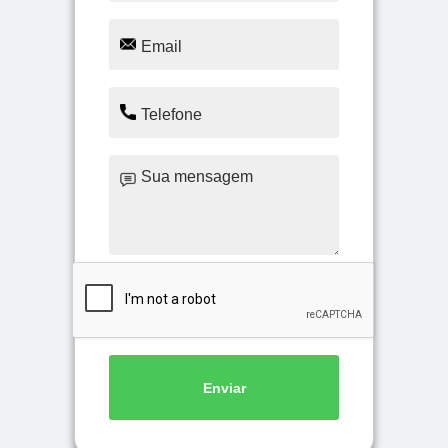
Enviar