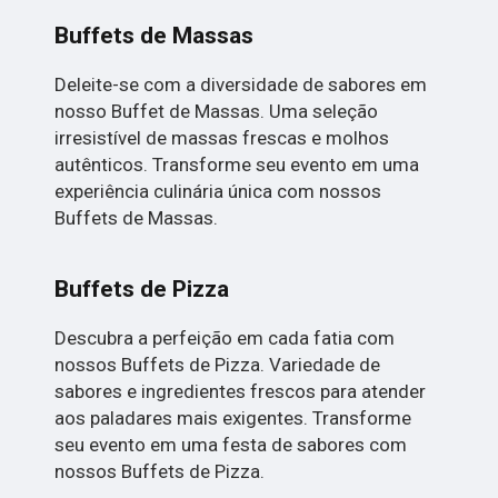
Buffets de Massas
Deleite-se com a diversidade de sabores em
nosso Buffet de Massas. Uma seleção
irresistível de massas frescas e molhos
autênticos. Transforme seu evento em uma
experiência culinária única com nossos
Buffets de Massas.
Buffets de Pizza
Descubra a perfeição em cada fatia com
nossos Buffets de Pizza. Variedade de
sabores e ingredientes frescos para atender
aos paladares mais exigentes. Transforme
seu evento em uma festa de sabores com
nossos Buffets de Pizza.