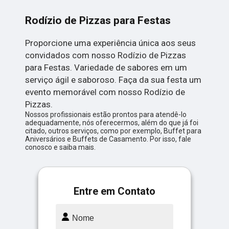
Rodízio de Pizzas para Festas
Proporcione uma experiência única aos seus
convidados com nosso Rodízio de Pizzas
para Festas. Variedade de sabores em um
serviço ágil e saboroso. Faça da sua festa um
evento memorável com nosso Rodízio de
Pizzas.
Nossos profissionais estão prontos para atendê-lo
adequadamente, nós oferecermos, além do que já foi
citado, outros serviços, como por exemplo, Buffet para
Aniversários e Buffets de Casamento. Por isso, fale
conosco e saiba mais.
Entre em Contato