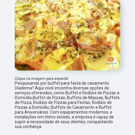
Clique na imagem para expandir
Pesquisando por buffet para festa de casamento
Diadema? Aqui você encontra diversas opções de
serviços oferecidos, como Buffet e Rodízio de Pizzas a
Domicílio,Buffet de Pizzas, Buffets de Massas, Buffets
de Pizza, Rodízio de Pizzas para Festas, Rodízio de
Pizzas a Domicílio, Buffets de Casamento e Buffet
para Aniversários. Com equipamentos modernos, e
instalações em ótimo estado, a empresa é capaz de
suprir a necessidade de seus clientes, conquistando
sua confiança.