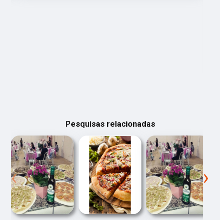
Pesquisas relacionadas
‹
›