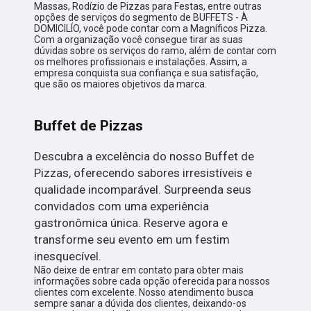
Massas, Rodízio de Pizzas para Festas, entre outras
opções de serviços do segmento de BUFFETS - À
DOMICILÍO, você pode contar com a Magníficos Pizza.
Com a organização você consegue tirar as suas
dúvidas sobre os serviços do ramo, além de contar com
os melhores profissionais e instalações. Assim, a
empresa conquista sua confiança e sua satisfação,
que são os maiores objetivos da marca.
Buffet de Pizzas
Descubra a excelência do nosso Buffet de
Pizzas, oferecendo sabores irresistíveis e
qualidade incomparável. Surpreenda seus
convidados com uma experiência
gastronômica única. Reserve agora e
transforme seu evento em um festim
inesquecível.
Não deixe de entrar em contato para obter mais
informações sobre cada opção oferecida para nossos
clientes com excelente. Nosso atendimento busca
sempre sanar a dúvida dos clientes, deixando-os