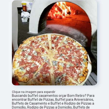
Clique na imagem para expandir
Buscando buffet casamentos orçar Bom Retiro? Para
encontrar Buffet de Pizzas, Buffet para Aniversários,
Buffets de Casamento e Buffet e Rodízio de Pizzas a
Domicílio, Rodízio de Pizzas a Domicílio, Buffets de