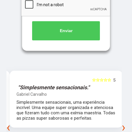
Enviar
5
☆☆☆☆☆
5
"Simplesmente sensacionais."
Gabriel Carvalho
Simplesmente sensacionais, uma experiência
incrível. Uma equipe super organizada e atenciosa
m
que fizeram tudo com uma exímia maestria. Todas
as pizzas super saborosas e perfeitas.
‹
›