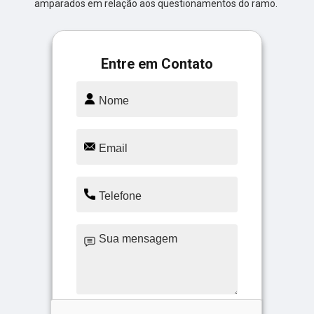
amparados em relação aos questionamentos do ramo.
Entre em Contato