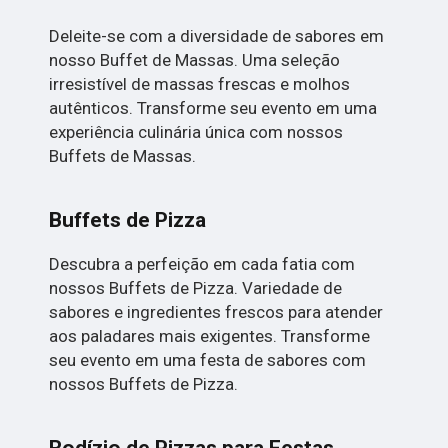
Deleite-se com a diversidade de sabores em
nosso Buffet de Massas. Uma seleção
irresistível de massas frescas e molhos
autênticos. Transforme seu evento em uma
experiência culinária única com nossos
Buffets de Massas.
Buffets de Pizza
Descubra a perfeição em cada fatia com
nossos Buffets de Pizza. Variedade de
sabores e ingredientes frescos para atender
aos paladares mais exigentes. Transforme
seu evento em uma festa de sabores com
nossos Buffets de Pizza.