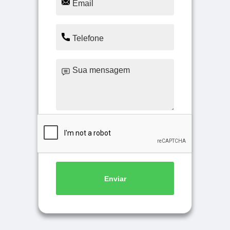
Enviar