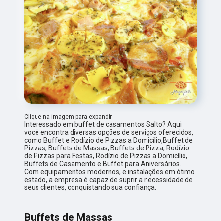
Clique na imagem para expandir
Interessado em buffet de casamentos Salto? Aqui
você encontra diversas opções de serviços oferecidos,
como Buffet e Rodízio de Pizzas a Domicílio,Buffet de
Pizzas, Buffets de Massas, Buffets de Pizza, Rodízio
de Pizzas para Festas, Rodízio de Pizzas a Domicílio,
Buffets de Casamento e Buffet para Aniversários.
Com equipamentos modernos, e instalações em ótimo
estado, a empresa é capaz de suprir a necessidade de
seus clientes, conquistando sua confiança.
Buffets de Massas