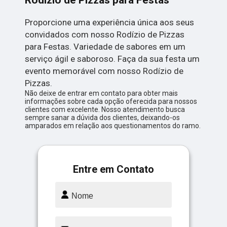
Rodízio de Pizzas para Festas
Proporcione uma experiência única aos seus
convidados com nosso Rodízio de Pizzas
para Festas. Variedade de sabores em um
serviço ágil e saboroso. Faça da sua festa um
evento memorável com nosso Rodízio de
Pizzas.
Não deixe de entrar em contato para obter mais
informações sobre cada opção oferecida para nossos
clientes com excelente. Nosso atendimento busca
sempre sanar a dúvida dos clientes, deixando-os
amparados em relação aos questionamentos do ramo.
Entre em Contato