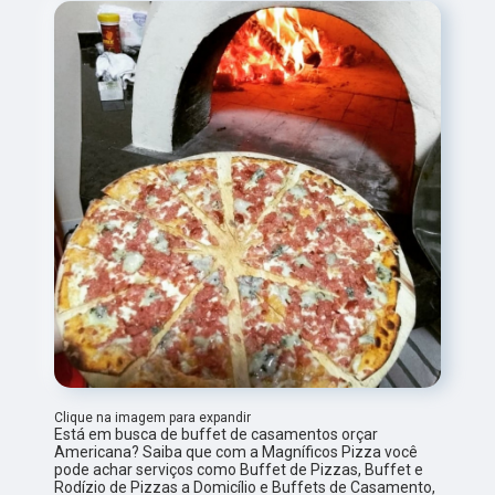
Clique na imagem para expandir
Está em busca de buffet de casamentos orçar
Americana? Saiba que com a Magníficos Pizza você
pode achar serviços como Buffet de Pizzas, Buffet e
Rodízio de Pizzas a Domicílio e Buffets de Casamento,