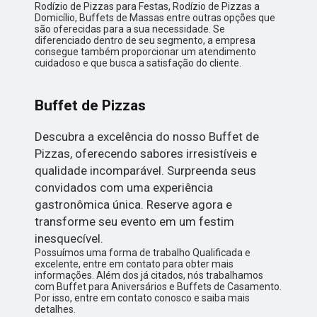
Rodízio de Pizzas para Festas, Rodízio de Pizzas a
Domicílio, Buffets de Massas entre outras opções que
são oferecidas para a sua necessidade. Se
diferenciado dentro de seu segmento, a empresa
consegue também proporcionar um atendimento
cuidadoso e que busca a satisfação do cliente.
Buffet de Pizzas
Descubra a excelência do nosso Buffet de
Pizzas, oferecendo sabores irresistíveis e
qualidade incomparável. Surpreenda seus
convidados com uma experiência
gastronômica única. Reserve agora e
transforme seu evento em um festim
inesquecível.
Possuímos uma forma de trabalho Qualificada e
excelente, entre em contato para obter mais
informações. Além dos já citados, nós trabalhamos
com Buffet para Aniversários e Buffets de Casamento.
Por isso, entre em contato conosco e saiba mais
detalhes.