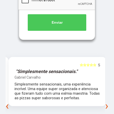
Enviar
5
☆☆☆☆☆
5
"Simplesmente sensacionais."
Gabriel Carvalho
Simplesmente sensacionais, uma experiência
incrível. Uma equipe super organizada e atenciosa
m
que fizeram tudo com uma exímia maestria. Todas
as pizzas super saborosas e perfeitas.
‹
›