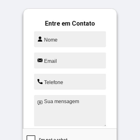
Entre em Contato