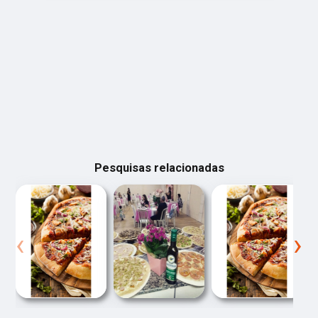
Pesquisas relacionadas
‹
›