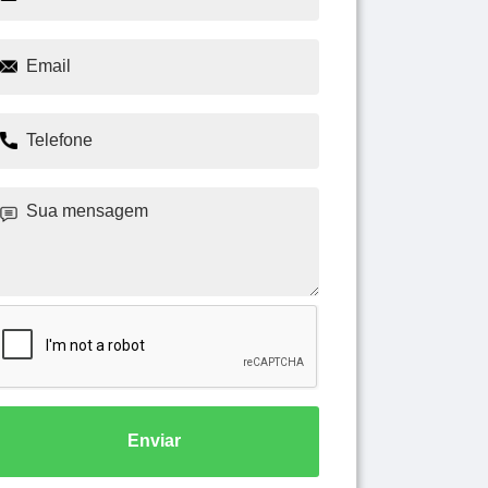
Enviar