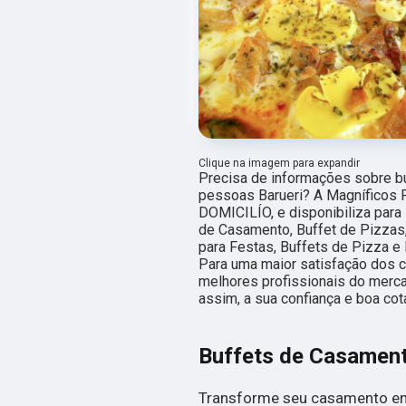
Clique na imagem para expandir
Precisa de informações sobre 
pessoas Barueri? A Magníficos 
DOMICILÍO, e disponibiliza para
de Casamento, Buffet de Pizzas
para Festas, Buffets de Pizza e 
Para uma maior satisfação dos c
melhores profissionais do merca
assim, a sua confiança e boa co
Buffets de Casamen
Transforme seu casamento em