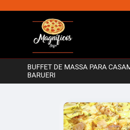
BUFFET DE MASSA PARA CASA
BARUERI