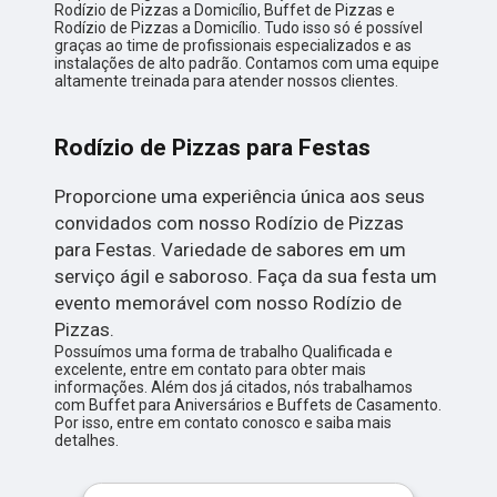
Rodízio de Pizzas a Domicílio, Buffet de Pizzas e
Rodízio de Pizzas a Domicílio. Tudo isso só é possível
graças ao time de profissionais especializados e as
instalações de alto padrão. Contamos com uma equipe
altamente treinada para atender nossos clientes.
Rodízio de Pizzas para Festas
Proporcione uma experiência única aos seus
convidados com nosso Rodízio de Pizzas
para Festas. Variedade de sabores em um
serviço ágil e saboroso. Faça da sua festa um
evento memorável com nosso Rodízio de
Pizzas.
Possuímos uma forma de trabalho Qualificada e
excelente, entre em contato para obter mais
informações. Além dos já citados, nós trabalhamos
com Buffet para Aniversários e Buffets de Casamento.
Por isso, entre em contato conosco e saiba mais
detalhes.