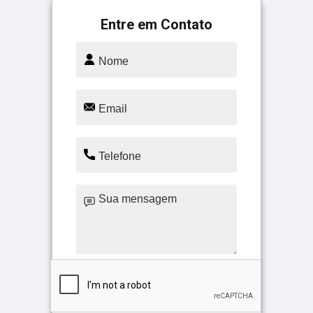
Entre em Contato