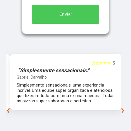
Enviar
5
☆☆☆☆☆
5
"Simplesmente sensacionais."
Gabriel Carvalho
Simplesmente sensacionais, uma experiência
incrível. Uma equipe super organizada e atenciosa
m
que fizeram tudo com uma exímia maestria. Todas
as pizzas super saborosas e perfeitas.
‹
›