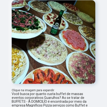
Clique na imagem para expandir
Você busca por quanto custa buffet de massas
eventos corporativos Guarulhos? Ao se tratar de
BUFFETS - À DOMICILÍO é encontrada por meio da
empresa Magníficos Pizza serviços como Buffet e