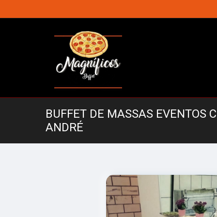
BUFFET DE MASSAS EVENTOS 
ANDRÉ