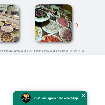
›
 sem a autorização do autor. Crime de violação de direito autoral – artigo 184 do
Olá! Fale agora pelo WhatsApp.