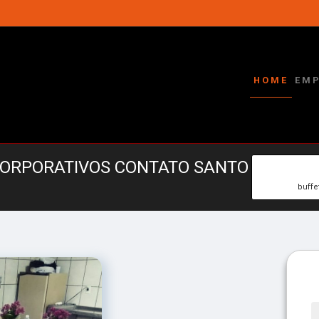
HOME
EM
CORPORATIVOS CONTATO SANTO
buffe