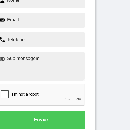
Enviar