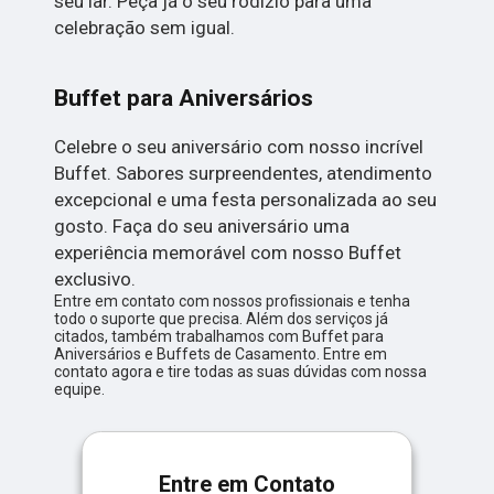
seu lar. Peça já o seu rodízio para uma
celebração sem igual.
Buffet para Aniversários
Celebre o seu aniversário com nosso incrível
Buffet. Sabores surpreendentes, atendimento
excepcional e uma festa personalizada ao seu
gosto. Faça do seu aniversário uma
experiência memorável com nosso Buffet
exclusivo.
Entre em contato com nossos profissionais e tenha
todo o suporte que precisa. Além dos serviços já
citados, também trabalhamos com Buffet para
Aniversários e Buffets de Casamento. Entre em
contato agora e tire todas as suas dúvidas com nossa
equipe.
Entre em Contato