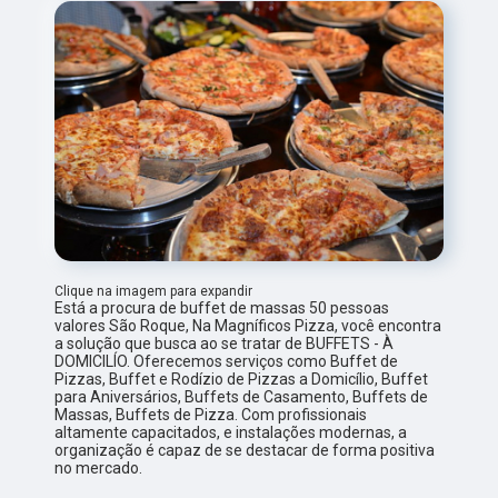
Clique na imagem para expandir
Está a procura de buffet de massas 50 pessoas
valores São Roque, Na Magníficos Pizza, você encontra
a solução que busca ao se tratar de BUFFETS - À
DOMICILÍO. Oferecemos serviços como Buffet de
Pizzas, Buffet e Rodízio de Pizzas a Domicílio, Buffet
para Aniversários, Buffets de Casamento, Buffets de
Massas, Buffets de Pizza. Com profissionais
altamente capacitados, e instalações modernas, a
organização é capaz de se destacar de forma positiva
no mercado.