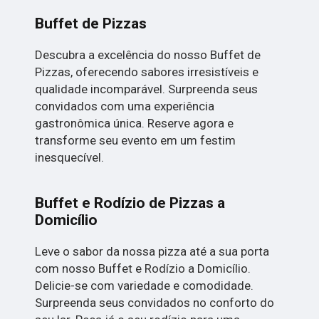
Buffet de Pizzas
Descubra a excelência do nosso Buffet de
Pizzas, oferecendo sabores irresistíveis e
qualidade incomparável. Surpreenda seus
convidados com uma experiência
gastronômica única. Reserve agora e
transforme seu evento em um festim
inesquecível.
Buffet e Rodízio de Pizzas a
Domicílio
Leve o sabor da nossa pizza até a sua porta
com nosso Buffet e Rodízio a Domicílio.
Delicie-se com variedade e comodidade.
Surpreenda seus convidados no conforto do