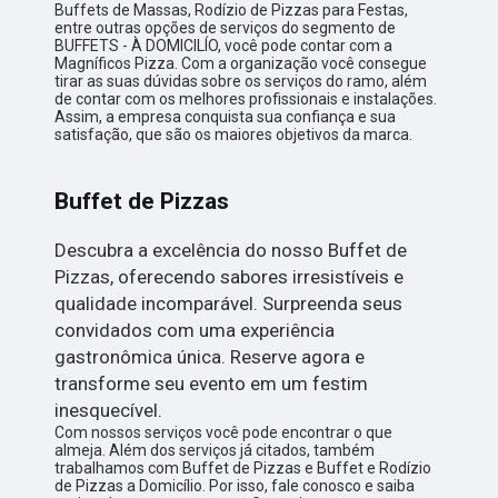
Buffets de Massas, Rodízio de Pizzas para Festas,
entre outras opções de serviços do segmento de
BUFFETS - À DOMICILÍO, você pode contar com a
Magníficos Pizza. Com a organização você consegue
tirar as suas dúvidas sobre os serviços do ramo, além
de contar com os melhores profissionais e instalações.
Assim, a empresa conquista sua confiança e sua
satisfação, que são os maiores objetivos da marca.
Buffet de Pizzas
Descubra a excelência do nosso Buffet de
Pizzas, oferecendo sabores irresistíveis e
qualidade incomparável. Surpreenda seus
convidados com uma experiência
gastronômica única. Reserve agora e
transforme seu evento em um festim
inesquecível.
Com nossos serviços você pode encontrar o que
almeja. Além dos serviços já citados, também
trabalhamos com Buffet de Pizzas e Buffet e Rodízio
de Pizzas a Domicílio. Por isso, fale conosco e saiba