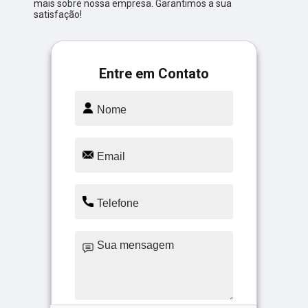
mais sobre nossa empresa. Garantimos a sua
satisfação!
Entre em Contato