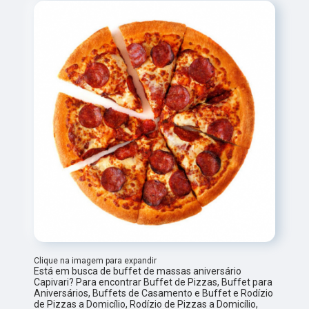
Clique na imagem para expandir
Está em busca de buffet de massas aniversário
Capivari? Para encontrar Buffet de Pizzas, Buffet para
Aniversários, Buffets de Casamento e Buffet e Rodízio
de Pizzas a Domicílio, Rodízio de Pizzas a Domicílio,