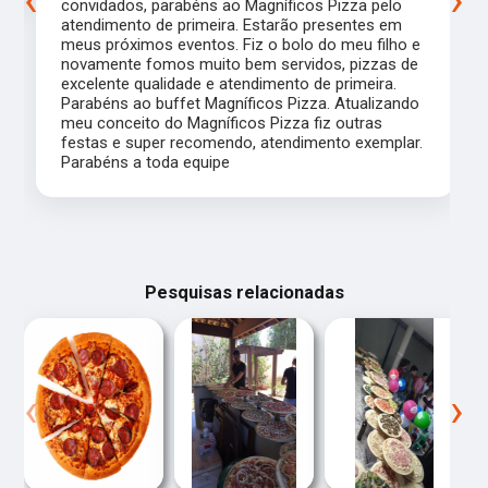
convidados, parabéns ao Magníficos Pizza pelo
atendimento de primeira. Estarão presentes em
meus próximos eventos. Fiz o bolo do meu filho e
novamente fomos muito bem servidos, pizzas de
excelente qualidade e atendimento de primeira.
Parabéns ao buffet Magníficos Pizza. Atualizando
meu conceito do Magníficos Pizza fiz outras
festas e super recomendo, atendimento exemplar.
Parabéns a toda equipe
Pesquisas relacionadas
‹
›