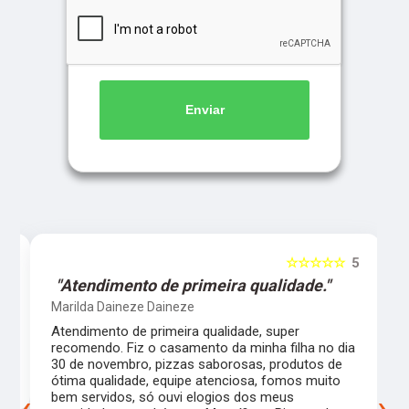
Enviar
5
☆☆☆☆☆
5
"Atendimento de primeira qualidade."
Marilda Daineze Daineze
.
Atendimento de primeira qualidade, super
recomendo. Fiz o casamento da minha filha no dia
30 de novembro, pizzas saborosas, produtos de
ótima qualidade, equipe atenciosa, fomos muito
‹
›
bem servidos, só ouvi elogios dos meus