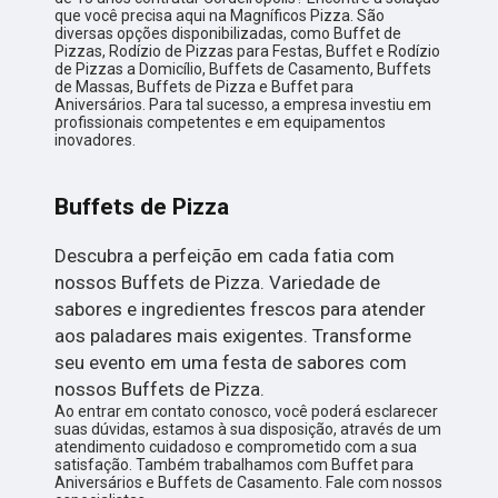
que você precisa aqui na Magníficos Pizza. São
diversas opções disponibilizadas, como Buffet de
Pizzas, Rodízio de Pizzas para Festas, Buffet e Rodízio
de Pizzas a Domicílio, Buffets de Casamento, Buffets
de Massas, Buffets de Pizza e Buffet para
Aniversários. Para tal sucesso, a empresa investiu em
profissionais competentes e em equipamentos
inovadores.
Buffets de Pizza
Descubra a perfeição em cada fatia com
nossos Buffets de Pizza. Variedade de
sabores e ingredientes frescos para atender
aos paladares mais exigentes. Transforme
seu evento em uma festa de sabores com
nossos Buffets de Pizza.
Ao entrar em contato conosco, você poderá esclarecer
suas dúvidas, estamos à sua disposição, através de um
atendimento cuidadoso e comprometido com a sua
satisfação. Também trabalhamos com Buffet para
Aniversários e Buffets de Casamento. Fale com nossos