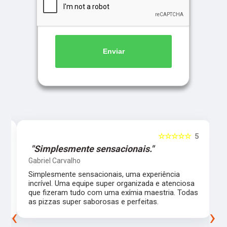
Enviar
5
☆☆☆☆☆
5
"Simplesmente sensacionais."
Gabriel Carvalho
Simplesmente sensacionais, uma experiência
incrível. Uma equipe super organizada e atenciosa
m
que fizeram tudo com uma exímia maestria. Todas
as pizzas super saborosas e perfeitas.
‹
›