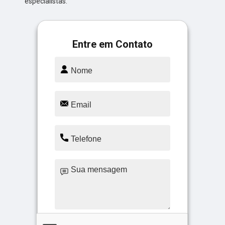
especialistas.
Entre em Contato