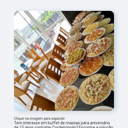
Clique na imagem para expandir
Tem interesse em buffet de massas para aniversário
de 15 anos contratar Cordeirópolis? Encontre a solução