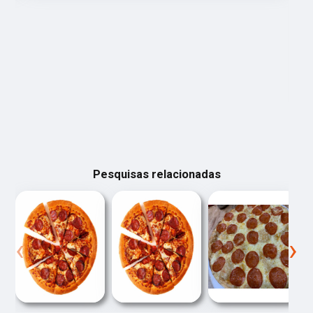
Pesquisas relacionadas
‹
›