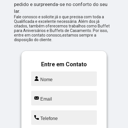
pedido e surpreenda-se no conforto do seu
lar.
Fale conosco e solicite já o que precisa com toda a
Qualificada e excelente necessária. Além dos já
citados, também oferecemos trabalhos como Buffet
para Aniversários e Buffets de Casamento. Por isso,
entre em contato conosco,estamos sempre a
disposição do cliente.
Entre em Contato