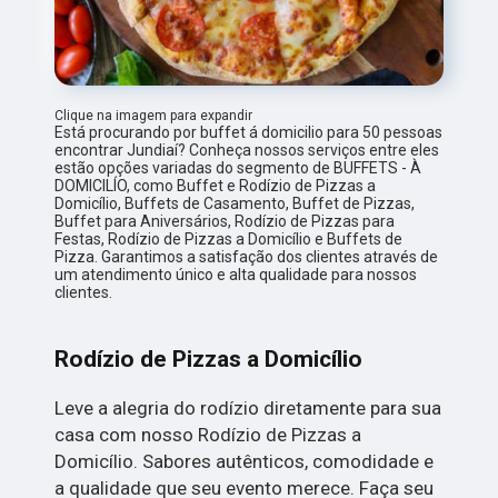
Clique na imagem para expandir
Está procurando por buffet á domicilio para 50 pessoas
encontrar Jundiaí? Conheça nossos serviços entre eles
estão opções variadas do segmento de BUFFETS - À
DOMICILÍO, como Buffet e Rodízio de Pizzas a
Domicílio, Buffets de Casamento, Buffet de Pizzas,
Buffet para Aniversários, Rodízio de Pizzas para
Festas, Rodízio de Pizzas a Domicílio e Buffets de
Pizza. Garantimos a satisfação dos clientes através de
um atendimento único e alta qualidade para nossos
clientes.
Rodízio de Pizzas a Domicílio
Leve a alegria do rodízio diretamente para sua
casa com nosso Rodízio de Pizzas a
Domicílio. Sabores autênticos, comodidade e
a qualidade que seu evento merece. Faça seu