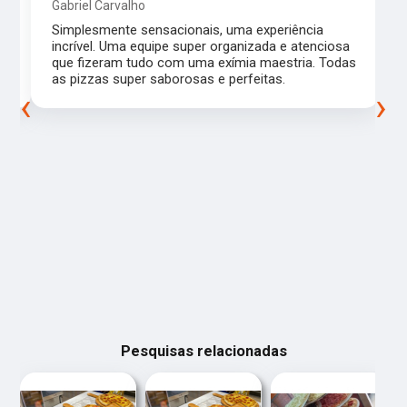
Gabriel Carvalho
Simplesmente sensacionais, uma experiência
incrível. Uma equipe super organizada e atenciosa
m
que fizeram tudo com uma exímia maestria. Todas
as pizzas super saborosas e perfeitas.
‹
›
Pesquisas relacionadas