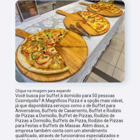
Clique na imagem para expandir
Você busca por buffet á domicilio para 50 pessoas
Cosmópolis? A Magníficos Pizza é a opção mais viável,
já que disponibiliza serviços como o de Buffet para
Aniversários, Buffets de Casamento, Buffet e Rodízio
de Pizzas a Domicílio, Buffet de Pizzas, Rodízio de
Pizzas a Domicílio, Buffets de Pizza, Rodízio de Pizzas
para Festas e Buffets de Massas. Além disso, a
empresa também conta com um atendimento
qualificado, através de funcionários especializados e