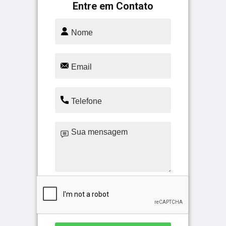
Entre em Contato