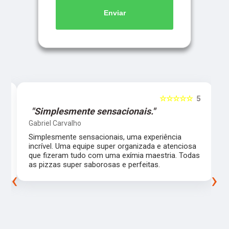
Enviar
5
☆☆☆☆☆
5
"Simplesmente sensacionais."
Gabriel Carvalho
Simplesmente sensacionais, uma experiência
incrível. Uma equipe super organizada e atenciosa
m
que fizeram tudo com uma exímia maestria. Todas
as pizzas super saborosas e perfeitas.
‹
›