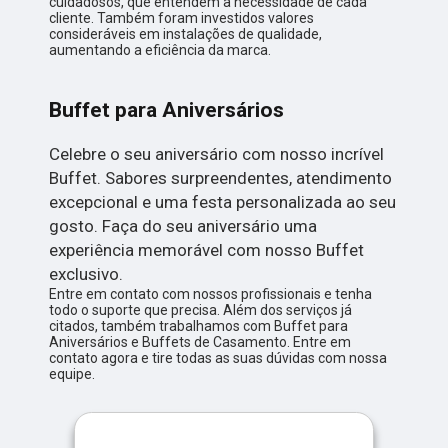
cuidadosos, que entendem a necessidade de cada
cliente. Também foram investidos valores
consideráveis em instalações de qualidade,
aumentando a eficiência da marca.
Buffet para Aniversários
Celebre o seu aniversário com nosso incrível
Buffet. Sabores surpreendentes, atendimento
excepcional e uma festa personalizada ao seu
gosto. Faça do seu aniversário uma
experiência memorável com nosso Buffet
exclusivo.
Entre em contato com nossos profissionais e tenha
todo o suporte que precisa. Além dos serviços já
citados, também trabalhamos com Buffet para
Aniversários e Buffets de Casamento. Entre em
contato agora e tire todas as suas dúvidas com nossa
equipe.