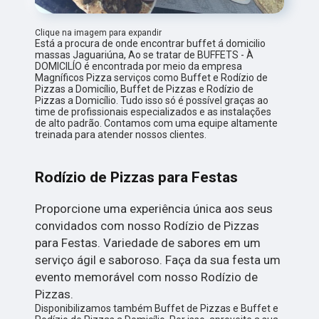
Clique na imagem para expandir
Está a procura de onde encontrar buffet á domicilio
massas Jaguariúna, Ao se tratar de BUFFETS - À
DOMICILÍO é encontrada por meio da empresa
Magníficos Pizza serviços como Buffet e Rodízio de
Pizzas a Domicílio, Buffet de Pizzas e Rodízio de
Pizzas a Domicílio. Tudo isso só é possível graças ao
time de profissionais especializados e as instalações
de alto padrão. Contamos com uma equipe altamente
treinada para atender nossos clientes.
Rodízio de Pizzas para Festas
Proporcione uma experiência única aos seus
convidados com nosso Rodízio de Pizzas
para Festas. Variedade de sabores em um
serviço ágil e saboroso. Faça da sua festa um
evento memorável com nosso Rodízio de
Pizzas.
Disponibilizamos também Buffet de Pizzas e Buffet e