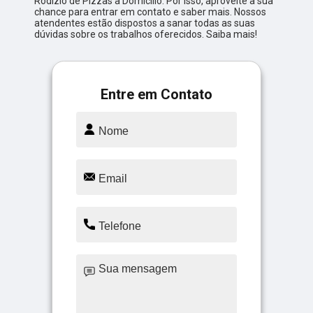
Rodízio de Pizzas a Domicílio. Por isso, aproveite a sua
chance para entrar em contato e saber mais. Nossos
atendentes estão dispostos a sanar todas as suas
dúvidas sobre os trabalhos oferecidos. Saiba mais!
Entre em Contato