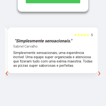
5
☆☆☆☆☆
5
"Simplesmente sensacionais."
Gabriel Carvalho
Simplesmente sensacionais, uma experiência
incrível. Uma equipe super organizada e atenciosa
m
que fizeram tudo com uma exímia maestria. Todas
as pizzas super saborosas e perfeitas.
‹
›