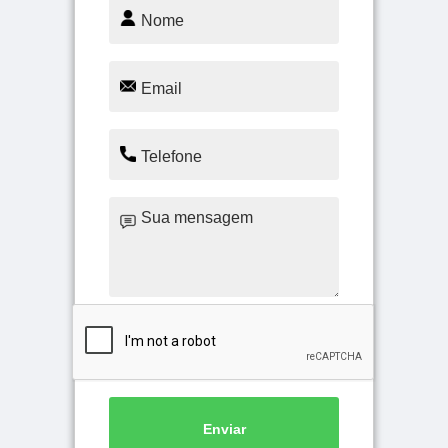
Enviar