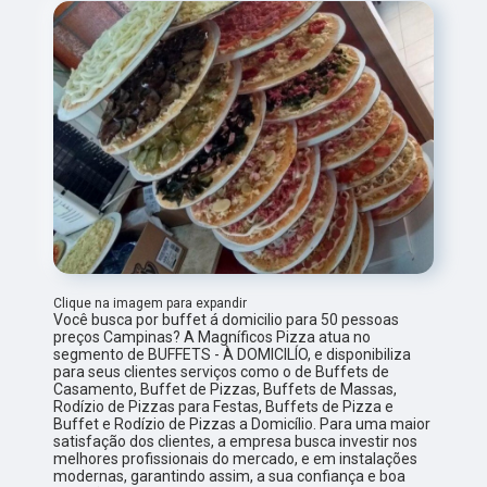
Clique na imagem para expandir
Você busca por buffet á domicilio para 50 pessoas
preços Campinas? A Magníficos Pizza atua no
segmento de BUFFETS - À DOMICILÍO, e disponibiliza
para seus clientes serviços como o de Buffets de
Casamento, Buffet de Pizzas, Buffets de Massas,
Rodízio de Pizzas para Festas, Buffets de Pizza e
Buffet e Rodízio de Pizzas a Domicílio. Para uma maior
satisfação dos clientes, a empresa busca investir nos
melhores profissionais do mercado, e em instalações
modernas, garantindo assim, a sua confiança e boa