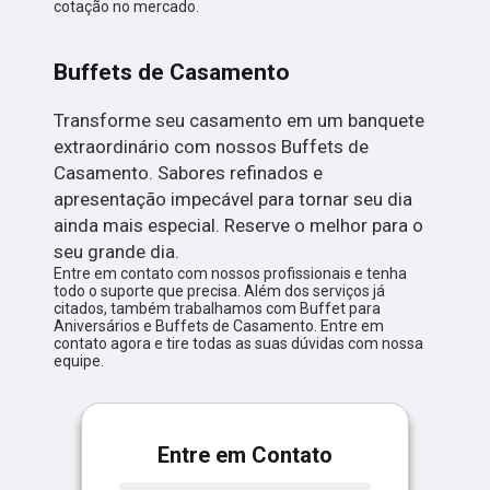
cotação no mercado.
Buffets de Casamento
Transforme seu casamento em um banquete
extraordinário com nossos Buffets de
Casamento. Sabores refinados e
apresentação impecável para tornar seu dia
ainda mais especial. Reserve o melhor para o
seu grande dia.
Entre em contato com nossos profissionais e tenha
todo o suporte que precisa. Além dos serviços já
citados, também trabalhamos com Buffet para
Aniversários e Buffets de Casamento. Entre em
contato agora e tire todas as suas dúvidas com nossa
equipe.
Entre em Contato